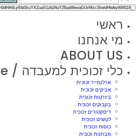
ראשי
מי אנחנו
ABOUT US
כלי זכוכית למעבדה / Laboratory Glassware
ארלנמייר זכוכית
אביקים זכוכית
ביורטות זכוכית
בקבוקים זכוכית
דיסקטורים זכוכית
לטשים זכוכית
כוסות זכוכית
מבחנות זכוכית