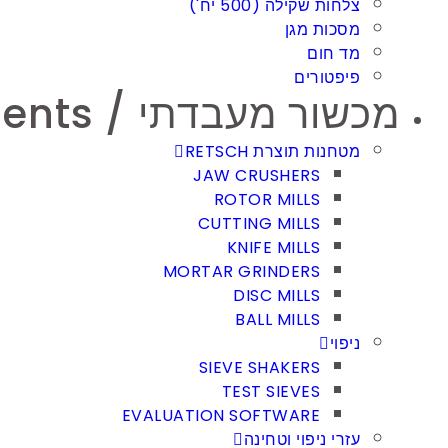
צלחות שקילה (500 יח')
מסכות מגן
מד חום
פיפטורים
מכשור מעבדתי / Laboratory Instruments
מטחנות תוצרת RETSCH
JAW CRUSHERS
ROTOR MILLS
CUTTING MILLS
KNIFE MILLS
MORTAR GRINDERS
DISC MILLS
BALL MILLS
ניפוי
SIEVE SHAKERS
TEST SIEVES
EVALUATION SOFTWARE
עזרי ניפוי וטחינה