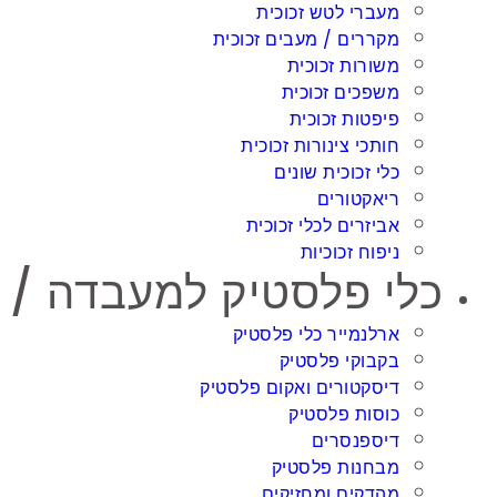
מעברי לטש זכוכית
מקררים / מעבים זכוכית
משורות זכוכית
משפכים זכוכית
פיפטות זכוכית
חותכי צינורות זכוכית
כלי זכוכית שונים
ריאקטורים
אביזרים לכלי זכוכית
ניפוח זכוכיות
כלי פלסטיק למעבדה / Laboratory plasticware
ארלנמייר כלי פלסטיק
בקבוקי פלסטיק
דיסקטורים ואקום פלסטיק
כוסות פלסטיק
דיספנסרים
מבחנות פלסטיק
מהדקים ומחזיקים