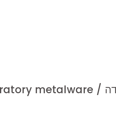
Laborat