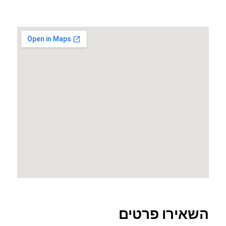
השאירו פרטים